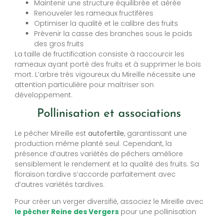
Maintenir une structure équilibrée et aérée
Renouveler les rameaux fructifères
Optimiser la qualité et le calibre des fruits
Prévenir la casse des branches sous le poids
des gros fruits
La taille de fructification consiste à raccourcir les
rameaux ayant porté des fruits et à supprimer le bois
mort. L’arbre très vigoureux du Mireille nécessite une
attention particulière pour maîtriser son
développement.
Pollinisation et associations
Le pêcher Mireille est
autofertile
, garantissant une
production même planté seul. Cependant, la
présence d’autres variétés de pêchers améliore
sensiblement le rendement et la qualité des fruits. Sa
floraison tardive s’accorde parfaitement avec
d’autres variétés tardives.
Pour créer un verger diversifié, associez le Mireille avec
le pêcher Reine des Vergers
pour une pollinisation