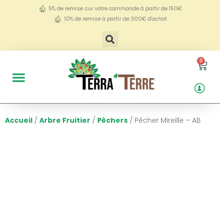
5% de remise sur votre commande à partir de 150€
10% de remise à partir de 300€ d'achat
0
Accueil
/
Arbre Fruitier
/
Pêchers
/ Pêcher Mireille – AB