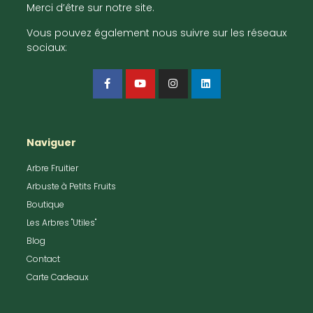
Merci d’être sur notre site.
Vous pouvez également nous suivre sur les réseaux
sociaux:
Naviguer
Arbre Fruitier
Arbuste à Petits Fruits
Boutique
Les Arbres "Utiles"
Blog
Contact
Carte Cadeaux