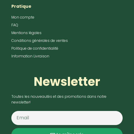
Pratique
Mon compte
FAQ
Mentions légales
Conditions générales de ventes
Politique de confidentialité
Information Livraison
Newsletter
Toutes les nouveautés et des promotions dans notre
newsletter!