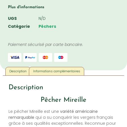
Plus d'informations
UGS
N/D
Catégorie
Pêchers
Paiement sécurisé par carte bancaire.
Description
Informations complémentaires
Description
Pêcher Mireille
Le pêcher Mireille est une
variété américaine
remarquable
qui a su conquérir les vergers français
grâce à ses qualités exceptionnelles. Reconnue pour