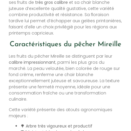
ses fruits de
très gros calibre
et sa chair blanche
juteuse d’excellente qualité gustative, cette variété
combine productivité et résistance. Sa floraison
tardive lui permet d’échapper aux gelées printanières,
faisant d’elle un choix privilégié pour les régions aux
printemps capricieux.
Caractéristiques du pêcher Mireille
Les fruits du pêcher Mireille se distinguent par leur
calibre impressionnant
, parmi les plus gros du
marché. La peau veloutée, bien colorée de rouge sur
fond crème, renferme une chair blanche
exceptionnellement juteuse et savoureuse. La texture
présente une fermeté moyenne, idéale pour une
consommation fraîche ou une transformation
culinaire.
Cette variété présente des atouts agronomiques
majeurs :
🌳
Arbre très vigoureux et productif