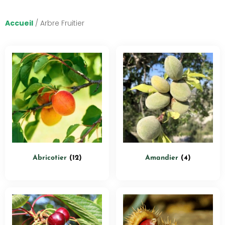
Accueil
/ Arbre Fruitier
Abricotier
(12)
Amandier
(4)