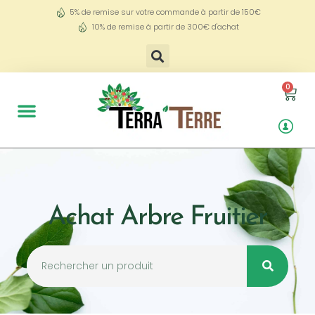
5% de remise sur votre commande à partir de 150€
10% de remise à partir de 300€ d'achat
0
Achat Arbre Fruitier