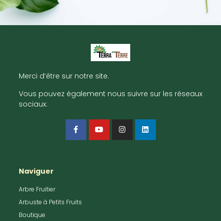
Merci d’être sur notre site.
Vous pouvez également nous suivre sur les réseaux
sociaux:
Naviguer
Arbre Fruitier
Arbuste à Petits Fruits
Boutique