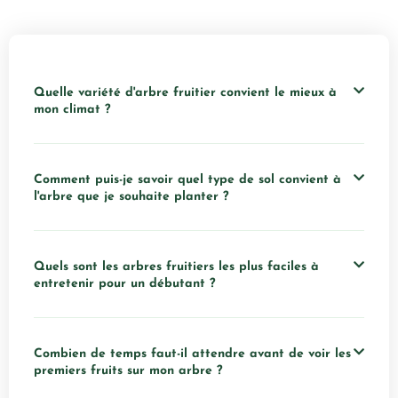
Quelle variété d'arbre fruitier convient le mieux à
mon climat ?
Comment puis-je savoir quel type de sol convient à
l'arbre que je souhaite planter ?
Quels sont les arbres fruitiers les plus faciles à
entretenir pour un débutant ?
Combien de temps faut-il attendre avant de voir les
premiers fruits sur mon arbre ?