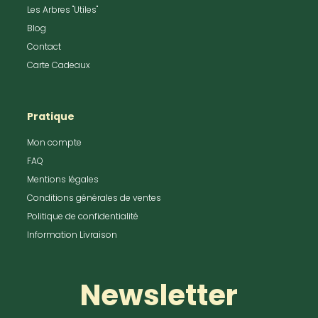
Les Arbres "Utiles"
Blog
Contact
Carte Cadeaux
Pratique
Mon compte
FAQ
Mentions légales
Conditions générales de ventes
Politique de confidentialité
Information Livraison
Newsletter