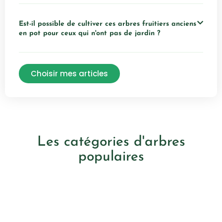
Est-il possible de cultiver ces arbres fruitiers anciens
en pot pour ceux qui n'ont pas de jardin ?
Choisir mes articles
Les catégories d'arbres
populaires
Cerisiers
Châtaigniers