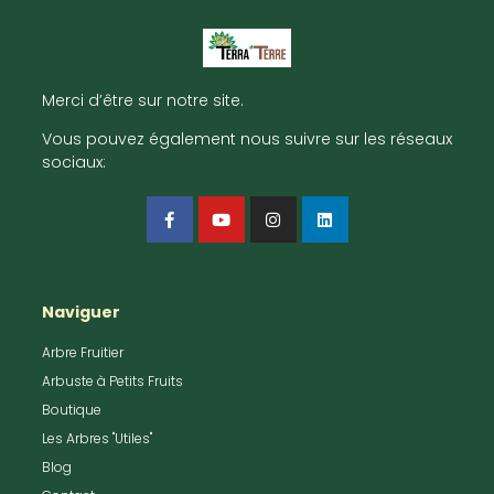
Merci d’être sur notre site.
Vous pouvez également nous suivre sur les réseaux
sociaux:
Naviguer
Arbre Fruitier
Arbuste à Petits Fruits
Boutique
Les Arbres "Utiles"
Blog