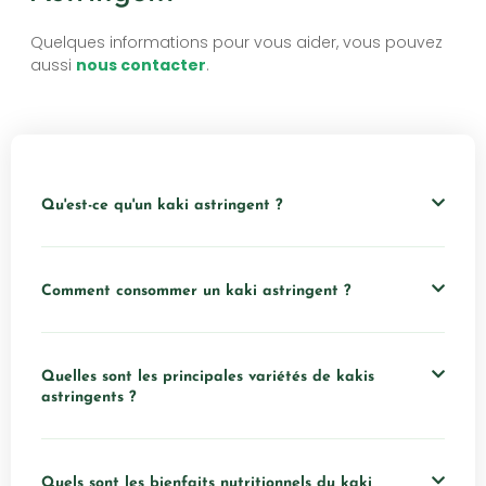
Quelques informations pour vous aider, vous pouvez
aussi
nous contacter
.
Qu'est-ce qu'un kaki astringent ?
Comment consommer un kaki astringent ?
Quelles sont les principales variétés de kakis
astringents ?
Quels sont les bienfaits nutritionnels du kaki