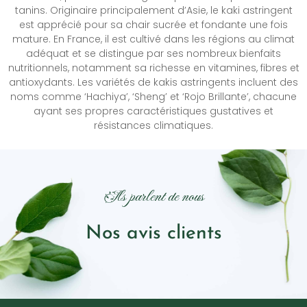
tanins. Originaire principalement d’Asie, le kaki astringent
est apprécié pour sa chair sucrée et fondante une fois
mature. En France, il est cultivé dans les régions au climat
adéquat et se distingue par ses nombreux bienfaits
nutritionnels, notamment sa richesse en vitamines, fibres et
antioxydants. Les variétés de kakis astringents incluent des
noms comme ‘Hachiya’, ‘Sheng’ et ‘Rojo Brillante’, chacune
ayant ses propres caractéristiques gustatives et
résistances climatiques.
Ils parlent de nous
Nos avis clients