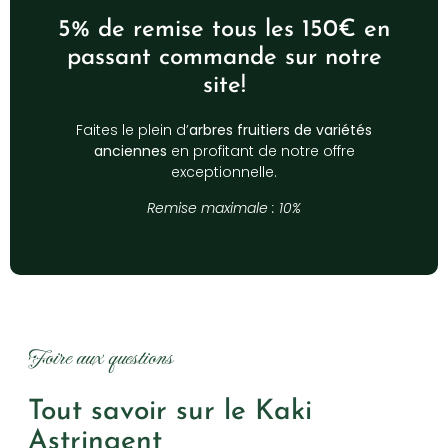
5% de remise tous les 150€ en
passant commande sur notre
site!
Faites le plein d’
arbres fruitiers de variétés
anciennes
en profitant de notre offre
exceptionnelle.
Remise maximale : 10%
Foire aux questions
Tout savoir sur le Kaki
Astringent