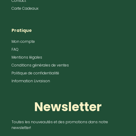
Contact
Carte Cadeaux
Pratique
Mon compte
FAQ
Mentions légales
Conditions générales de ventes
Politique de confidentialité
Information Livraison
Newsletter
Toutes les nouveautés et des promotions dans notre
newsletter!