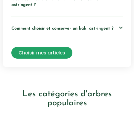
astringent ?
Comment choisir et conserver un kaki astringent ?
Choisir mes articles
Les catégories d'arbres
populaires