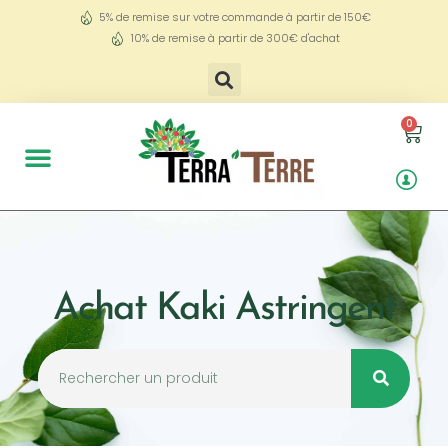
5% de remise sur votre commande à partir de 150€
10% de remise à partir de 300€ d'achat
0
Achat Kaki Astringent