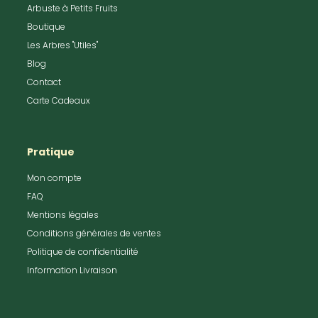
Arbuste à Petits Fruits
Boutique
Les Arbres "Utiles"
Blog
Contact
Carte Cadeaux
Pratique
Mon compte
FAQ
Mentions légales
Conditions générales de ventes
Politique de confidentialité
Information Livraison