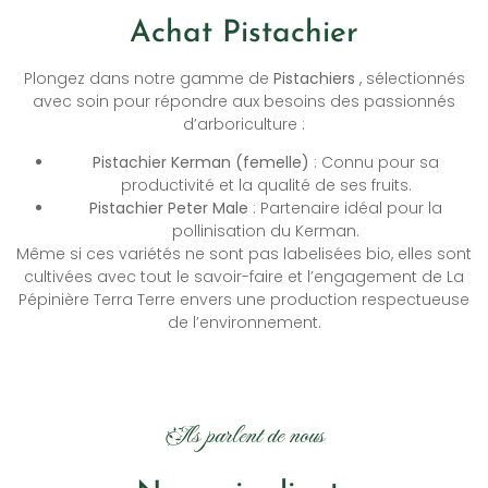
Achat Pistachier
Plongez dans notre gamme de
Pistachiers
, sélectionnés
avec soin pour répondre aux besoins des passionnés
d’arboriculture :
Pistachier Kerman (femelle)
: Connu pour sa
productivité et la qualité de ses fruits.
Pistachier Peter Male
: Partenaire idéal pour la
pollinisation du Kerman.
Même si ces variétés ne sont pas labelisées bio, elles sont
cultivées avec tout le savoir-faire et l’engagement de La
Pépinière Terra Terre envers une production respectueuse
de l’environnement.
Ils parlent de nous