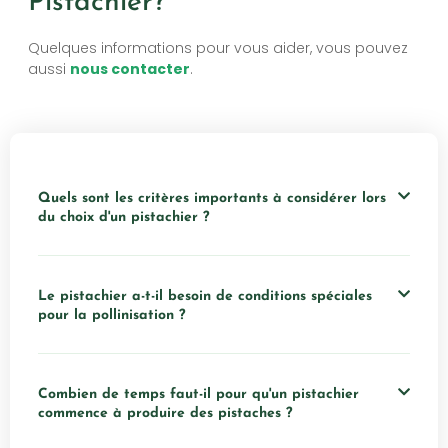
Pistachier?
Quelques informations pour vous aider, vous pouvez
aussi
nous contacter
.
Quels sont les critères importants à considérer lors
du choix d'un pistachier ?
Le pistachier a-t-il besoin de conditions spéciales
pour la pollinisation ?
Combien de temps faut-il pour qu'un pistachier
commence à produire des pistaches ?