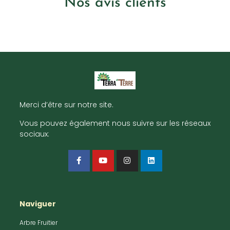
Nos avis clients
Merci d’être sur notre site.
Vous pouvez également nous suivre sur les réseaux
sociaux:
Naviguer
Arbre Fruitier