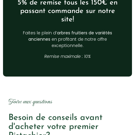
5% de remise tous les 150€ en
passant commande sur notre
site!
Faites le plein d’
arbres fruitiers de variétés
anciennes
en profitant de notre offre
exceptionnelle.
Remise maximale : 10%
Foire aux questions
Besoin de conseils avant
d'acheter votre premier