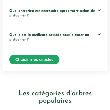
Quel entretien est nécessaire après votre achat de
pistachier ?
Quelle est la meilleure période pour planter un
pistachier ?
Choisir mes articles
Les catégories d'arbres
populaires