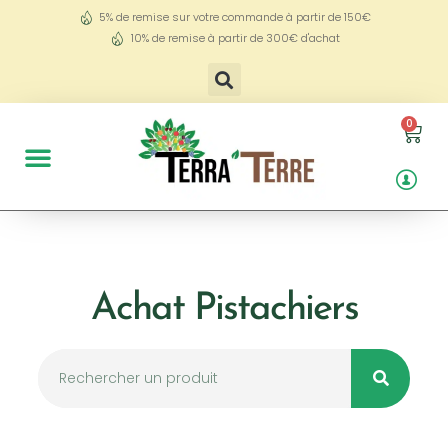
5% de remise sur votre commande à partir de 150€
10% de remise à partir de 300€ d'achat
0
Achat Pistachiers