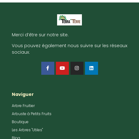
Merci d’être sur notre site.
Vous pouvez également nous suivre sur les réseaux
sociaux:
Naviguer
Arbre Fruitier
Arbuste à Petits Fruits
Boutique
Les Arbres "Utiles"
Blog