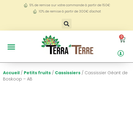
5% de remise sur votre commande à partir de 150€
10% de remise à partir de 300€ d'achat
0
Accueil
/
Petits fruits
/
Cassissiers
/ Cassissier Géant de
Boskoop – AB