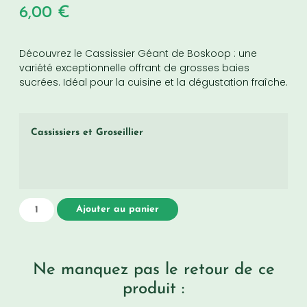
6,00
€
Découvrez le Cassissier Géant de Boskoop : une
variété exceptionnelle offrant de grosses baies
sucrées. Idéal pour la cuisine et la dégustation fraîche.
Cassissiers et Groseillier
Ajouter au panier
Ne manquez pas le retour de ce
produit :