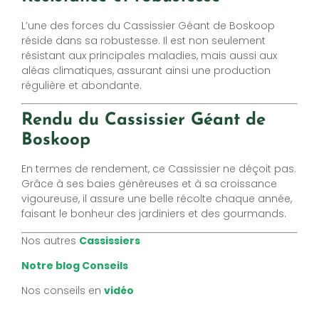
L’une des forces du Cassissier Géant de Boskoop
réside dans sa robustesse. Il est non seulement
résistant aux principales maladies, mais aussi aux
aléas climatiques, assurant ainsi une production
régulière et abondante.
Rendu du Cassissier Géant de
Boskoop
En termes de rendement, ce Cassissier ne déçoit pas.
Grâce à ses baies généreuses et à sa croissance
vigoureuse, il assure une belle récolte chaque année,
faisant le bonheur des jardiniers et des gourmands.
Nos autres
Cassissiers
Notre blog Conseils
Nos conseils en
vidéo