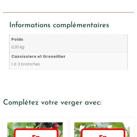
Informations complémentaires
Poids
0,33 kg
Cassissiers et Groseillier
1 à 3 branches
Complétez votre verger avec: