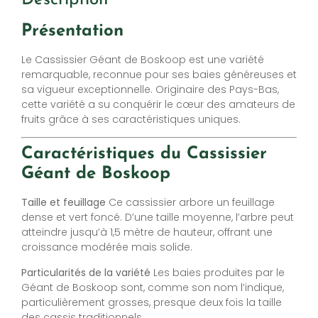
Présentation
Le Cassissier Géant de Boskoop est une variété
remarquable, reconnue pour ses baies généreuses et
sa vigueur exceptionnelle. Originaire des Pays-Bas,
cette variété a su conquérir le cœur des amateurs de
fruits grâce à ses caractéristiques uniques.
Caractéristiques du Cassissier
Géant de Boskoop
Taille et feuillage
Ce cassissier arbore un feuillage
dense et vert foncé. D’une taille moyenne, l’arbre peut
atteindre jusqu’à 1,5 mètre de hauteur, offrant une
croissance modérée mais solide.
Particularités de la variété
Les baies produites par le
Géant de Boskoop sont, comme son nom l’indique,
particulièrement grosses, presque deux fois la taille
des cassis traditionnels.