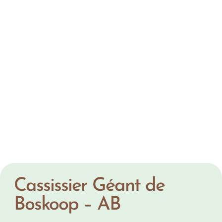
Cassissier Géant de
Boskoop – AB