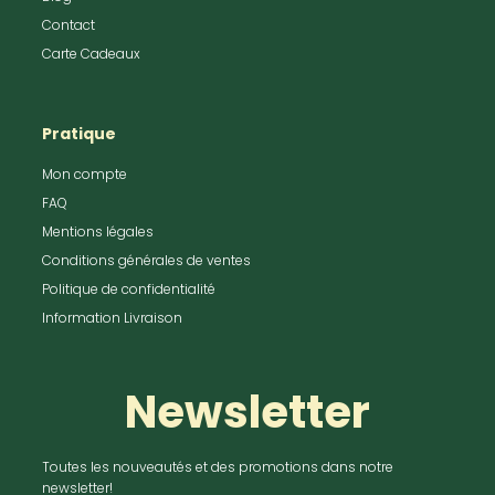
Contact
Carte Cadeaux
Pratique
Mon compte
FAQ
Mentions légales
Conditions générales de ventes
Politique de confidentialité
Information Livraison
Newsletter
Toutes les nouveautés et des promotions dans notre
newsletter!