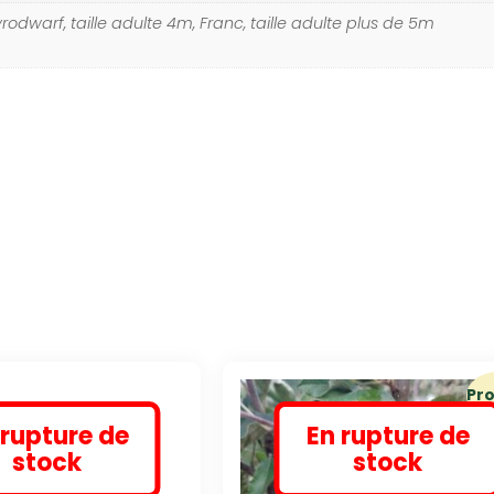
rodwarf, taille adulte 4m, Franc, taille adulte plus de 5m
Pr
 rupture de
En rupture de
stock
stock