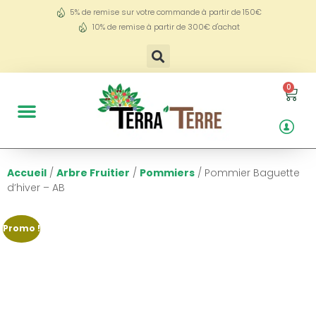
5% de remise sur votre commande à partir de 150€
10% de remise à partir de 300€ d'achat
0
Accueil
/
Arbre Fruitier
/
Pommiers
/ Pommier Baguette
d’hiver – AB
Promo !