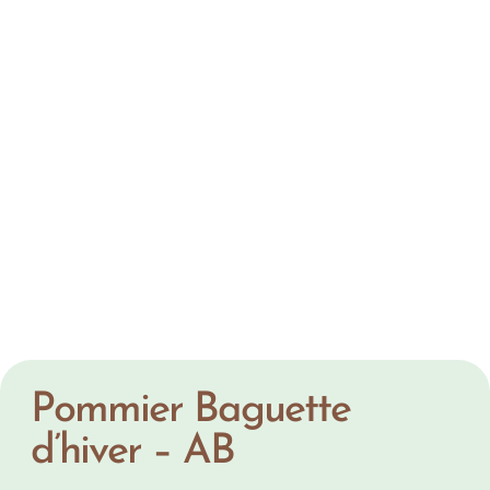
Pommier Baguette
d’hiver – AB