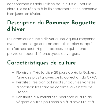
consommée à table, utilisée pour le jus ou pour le
cidre. Elle se récolte à la fin septembre et se conserve
bien jusqu’en février.
Description du
Pommier
Baguette
d’hiver
Le
Pommier
Baguette d’hiver
a une vigueur moyenne
avec un port large et retombant. Il est bien adapté
aux formes haute-tige et basses, ce qui le rend
polyvalent pour différents types de vergers.
Caractéristiques de culture
Floraison :
Très tardive, 26 jours après la Golden,
l’une des plus tardives de la collection du CRRG.
Fertilité :
Très bon pollinisateur pour les variétés
à floraison très tardive comme la Reinette de
France.
Sensibilité aux maladies :
Excellente qualité de
végétation, très peu sensible à la tavelure et à