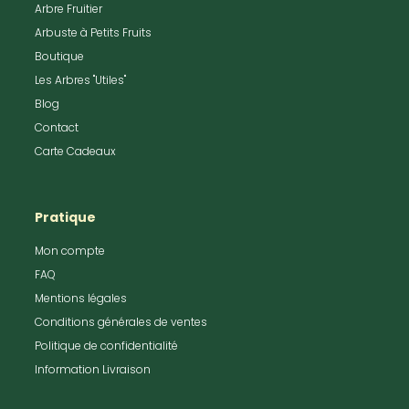
Arbre Fruitier
Arbuste à Petits Fruits
Boutique
Les Arbres "Utiles"
Blog
Contact
Carte Cadeaux
Pratique
Mon compte
FAQ
Mentions légales
Conditions générales de ventes
Politique de confidentialité
Information Livraison