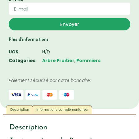
Envoyer
Plus d'informations
UGS
N/D
Catégories
Arbre Fruitier
,
Pommiers
Paiement sécurisé par carte bancaire.
Description
Informations complémentaires
Description