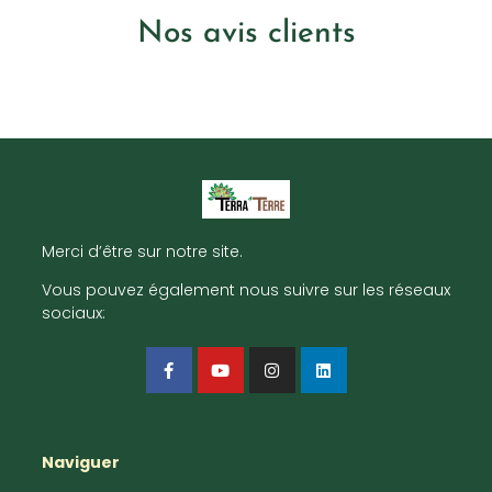
Nos avis clients
Merci d’être sur notre site.
Vous pouvez également nous suivre sur les réseaux
sociaux:
Naviguer