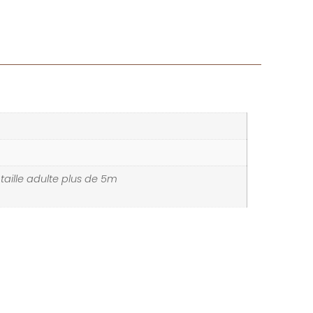
, taille adulte plus de 5m