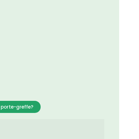
porte-greffe?