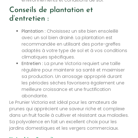
Conseils de plantation et
d’entretien :
Plantation :
Choisissez un site bien ensoleillé
avec un sol bien drainé. La plantation est
recommandée en utilisant des porte-greffes
adaptés à votre type de sol et à vos conditions
climatiques spécifiques.
Entretien :
La prune Victoria requiert une taille
régulière pour maintenir sa santé et maximiser
sa production. Un arrosage approprié durant
les périodes sèches favorisera également une
meilleure croissance et une fructification
abondante.
Le Prunier Victoria est idéal pour les amateurs de
prunes qui apprécient une saveur riche et complexe
dans un fruit facile à cultiver et résistant aux maladies.
Sa polyvalence en fait un excellent choix pour les
jardins domestiques et les vergers commerciaux.