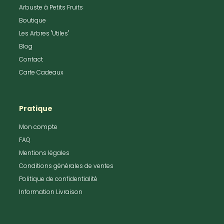
Arbuste à Petits Fruits
Boutique
Les Arbres "Utiles"
Blog
Contact
Carte Cadeaux
Pratique
Mon compte
FAQ
Mentions légales
Conditions générales de ventes
Politique de confidentialité
Information Livraison