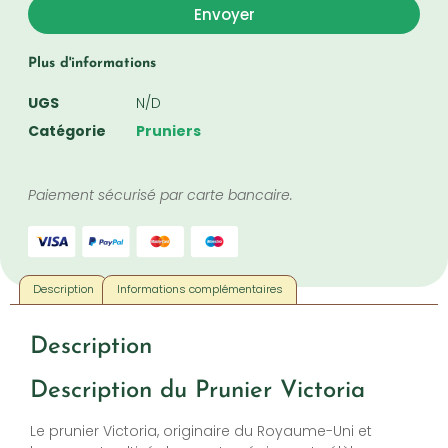
Envoyer
Plus d'informations
UGS
N/D
Catégorie
Pruniers
Paiement sécurisé par carte bancaire.
Description
Informations complémentaires
Description
Description du Prunier Victoria
Le prunier Victoria, originaire du Royaume-Uni et