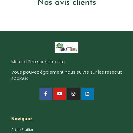
Nos avis clients
Merci d’être sur notre site.
Vous pouvez également nous suivre sur les réseaux
sociaux:
Naviguer
Arbre Fruitier