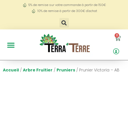
5% de remise sur votre commande à partir de 150€
10% de remise à partir de 300€ d'achat
0
Accueil
/
Arbre Fruitier
/
Pruniers
/ Prunier Victoria – AB