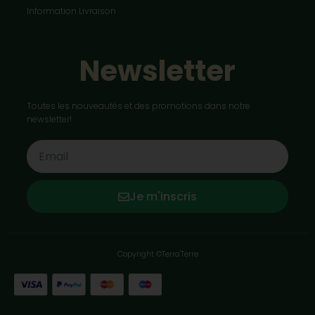
Information Livraison
Newsletter
Toutes les nouveautés et des promotions dans notre
newsletter!
Je m'inscris
Copyright ©Terra'Terre