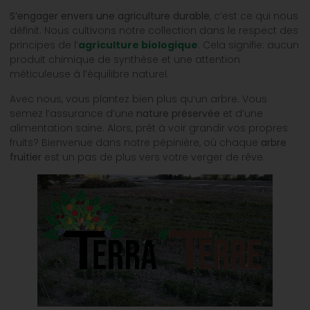
S’engager envers une agriculture durable
, c’est ce qui nous
définit. Nous cultivons notre collection dans le respect des
principes de l’
agriculture biologique
. Cela signifie: aucun
produit chimique de synthèse et une attention
méticuleuse à l’équilibre naturel.
Avec nous, vous plantez bien plus qu’un arbre. Vous
semez l’assurance d’une
nature préservée
et d’une
alimentation saine. Alors, prêt à voir grandir vos propres
fruits? Bienvenue dans notre pépinière, où chaque
arbre
fruitier
est un pas de plus vers votre verger de rêve.