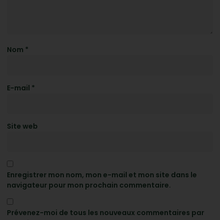
Nom
*
E-mail
*
Site web
Enregistrer mon nom, mon e-mail et mon site dans le
navigateur pour mon prochain commentaire.
Prévenez-moi de tous les nouveaux commentaires par