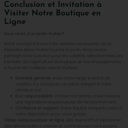
Conclusion et Invitation à
Visiter Notre Boutique en
Ligne
Vous rêvez d’un jardin fruitier?
Notre voyage à travers les sentiers verdoyants de la
Pépinière Arbre Fruitier touche à sa fin. Nous avons
partagé notre passion pour les variétés sélectionnées, les
bienfaits de l’agriculture biologique, et nos engagements
à fournir les meilleurs arbres fruitiers.
Diversité garantie
: Avec notre large éventail de
variétés, il y a toujours un arbre adapté à votre
climat et sol.
Éco-responsabilité
: Choisir nos arbres, c’est soutenir
une agriculture respectueuse de l’environnement.
Confiance et support
: Notre équipe d’experts reste à
votre disposition pour vous guider.
Visitez notre boutique en ligne
dès aujourd’hui! Découvrez
des arbres prêts à planter et commencez votre propre