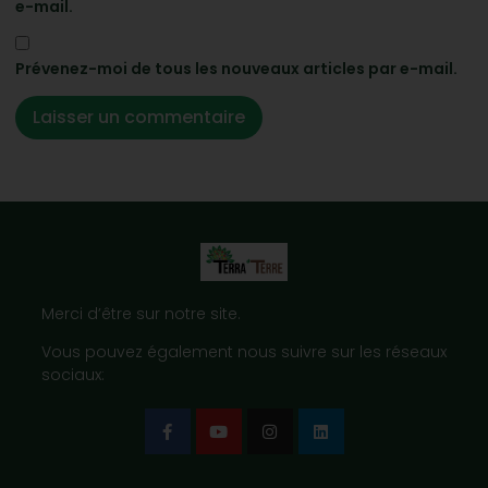
e-mail.
Prévenez-moi de tous les nouveaux articles par e-mail.
Merci d’être sur notre site.
Vous pouvez également nous suivre sur les réseaux
sociaux: