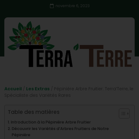
novembre 6, 2023
Accueil
/
Les Extras
/ Pépinière Arbre Fruitier: Terra’Terre, le
Spécialiste des Variétés Rares
Table des matières
Introduction à la Pépinière Arbre Fruitier
Découvrir les Variétés d’Arbres Fruitiers de Notre
Pépinière