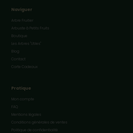
Naviguer
Arbre Fruitier
Arbuste à Petits Fruits
Boutique
Les Arbres "Utiles"
Blog
Contact
Carte Cadeaux
Pratique
Mon compte
FAQ
Mentions légales
Conditions générales de ventes
Politique de confidentialité