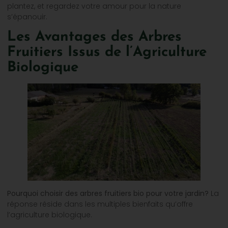
plantez, et regardez votre amour pour la nature
s’épanouir.
Les Avantages des Arbres
Fruitiers Issus de l’Agriculture
Biologique
Pourquoi choisir des arbres fruitiers bio pour votre jardin?
La
réponse réside dans les multiples bienfaits qu’offre
l’agriculture biologique.