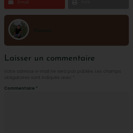
Email
Print
Vincent
Laisser un commentaire
Votre adresse e-mail ne sera pas publiée.
Les champs
obligatoires sont indiqués avec
*
Commentaire
*