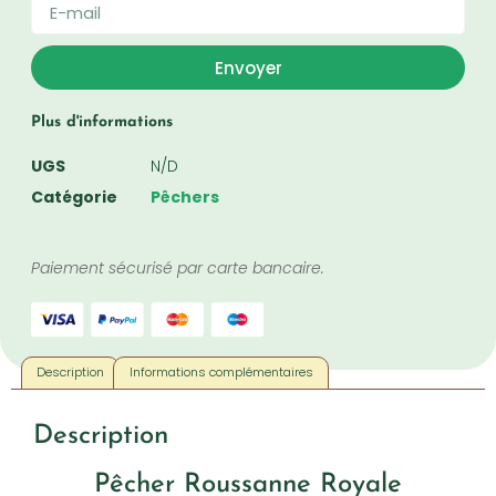
Envoyer
Plus d'informations
UGS
N/D
Catégorie
Pêchers
Paiement sécurisé par carte bancaire.
Description
Informations complémentaires
Description
Pêcher Roussanne Royale