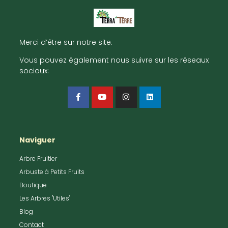
Merci d’être sur notre site.
Vous pouvez également nous suivre sur les réseaux
sociaux:
Naviguer
Arbre Fruitier
Arbuste à Petits Fruits
Boutique
Les Arbres "Utiles"
Blog
Contact