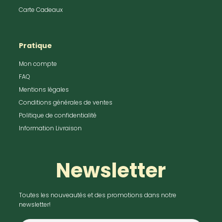
Carte Cadeaux
Pratique
Mon compte
FAQ
Mentions légales
Conditions générales de ventes
Politique de confidentialité
Information Livraison
Newsletter
Toutes les nouveautés et des promotions dans notre
newsletter!