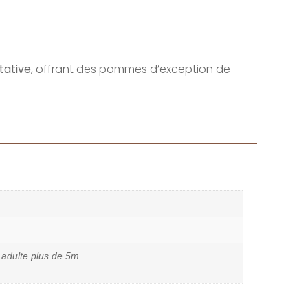
stative
, offrant des pommes d’exception de
e adulte plus de 5m