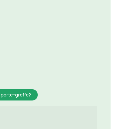
porte-greffe?