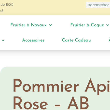
 de 150€
at
Fruitier à Noyaux
Fruitier à Coque
Accessoires
Carte Cadeau
Pommier Api
Rose – AB