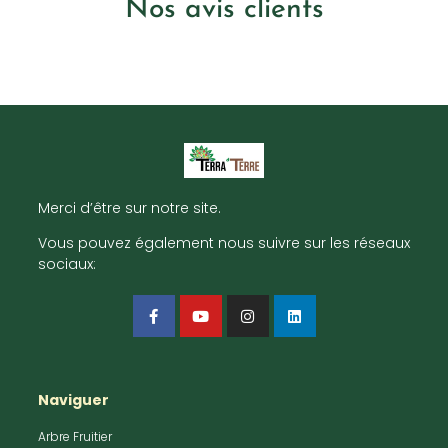
Nos avis clients
Merci d’être sur notre site.
Vous pouvez également nous suivre sur les réseaux
sociaux:
Naviguer
Arbre Fruitier