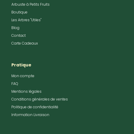
Arbuste à Petits Fruits
Boutique
Les Arbres "Utiles"
Blog
Contact
Carte Cadeaux
Pratique
Mon compte
FAQ
Mentions légales
Conditions générales de ventes
Politique de confidentialité
Information Livraison