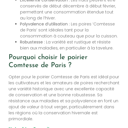
conservés de début décembre à début février,
permettant une consommation étendue tout
au long de l’hiver.
Polyvalence d’utilisation :
Les poires ‘Comtesse
de Paris’ sont idéales tant pour la
consommation à couteau que pour la cuisson.
Robustesse :
La variété est rustique et résiste
bien aux maladies, en particulier à la tavelure.
Pourquoi choisir le poirier
Comtesse de Paris ?
Opter pour le poirier Comtesse de Paris est idéal pour
les cultivateurs et les amateurs de poires recherchant
une variété historique avec une excellente capacité
de conservation et une bonne robustesse. Sa
résistance aux maladies et sa polyvalence en font un
ajout de valeur à tout verger, particulièrement dans
les régions où la conservation hivernale est
primordiale.