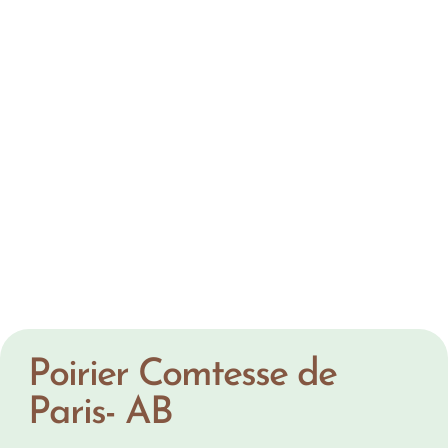
Poirier Comtesse de
Paris- AB