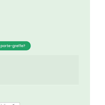
porte-greffe?