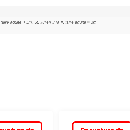
taille adulte ≈ 3m, St. Julien Inra II, taille adulte ≈ 3m