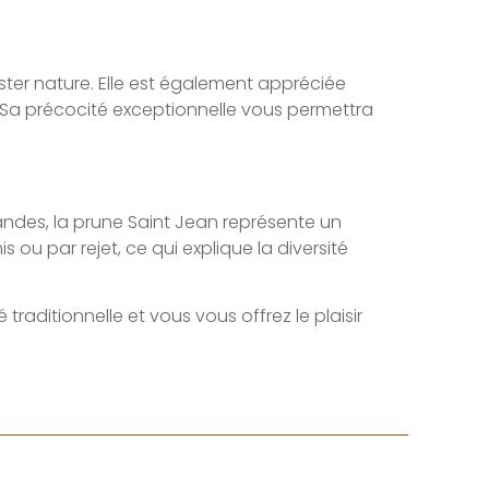
uster nature. Elle est également appréciée
. Sa précocité exceptionnelle vous permettra
Landes, la prune Saint Jean représente un
ou par rejet, ce qui explique la diversité
traditionnelle et vous vous offrez le plaisir