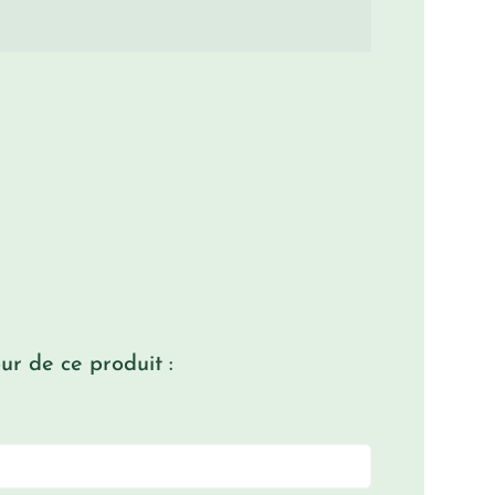
r de ce produit :