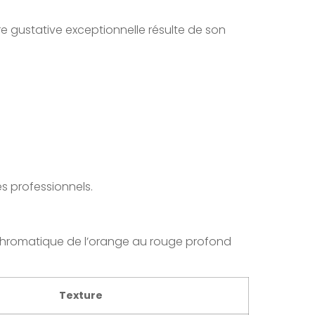
e gustative exceptionnelle résulte de son
s professionnels.
 chromatique de l’orange au rouge profond
Texture