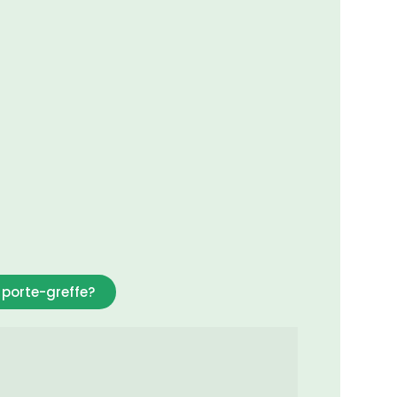
porte-greffe?