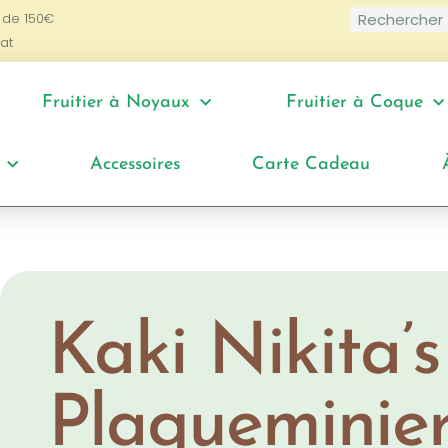
 de 150€
at
Fruitier à Noyaux
Fruitier à Coque
Accessoires
Carte Cadeau
Kaki Nikita’s
Plaqueminie