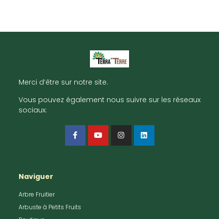
Merci d’être sur notre site.
Vous pouvez également nous suivre sur les réseaux
sociaux:
Naviguer
Arbre Fruitier
Arbuste à Petits Fruits