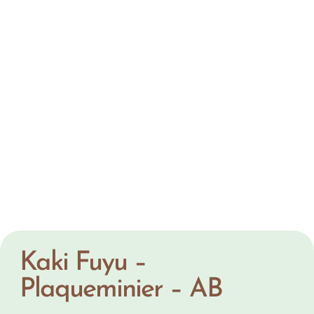
Kaki Fuyu –
Plaqueminier – AB