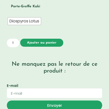
Porte-Greffe Kaki
Diospyros Lotus
Ajouter au panier
Ne manquez pas le retour de ce
produit :
E-mail
Envoyer