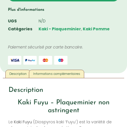
Plus d'informations
UGS
N/D
Catégories
Kaki - Plaqueminier
,
Kaki Pomme
Paiement sécurisé par carte bancaire.
Description
Informations complémentaires
Description
Kaki Fuyu – Plaqueminier non
astringent
Le
Kaki Fuyu
(Diospyros kaki ‘Fuyu’) est la variété de