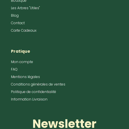
Boutique
Les Arbres "Utiles"
Blog
Contact
Carte Cadeaux
Pratique
Mon compte
FAQ
Mentions légales
Conditions générales de ventes
Politique de confidentialité
Information Livraison
Newsletter