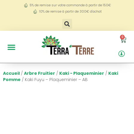
5% de remise sur votre commande à partir de 150€
10% de remise à partir de 300€ d'achat
0
Accueil
/
Arbre Fruitier
/
Kaki - Plaqueminier
/
Kaki
Pomme
/ Kaki Fuyu – Plaqueminier – AB