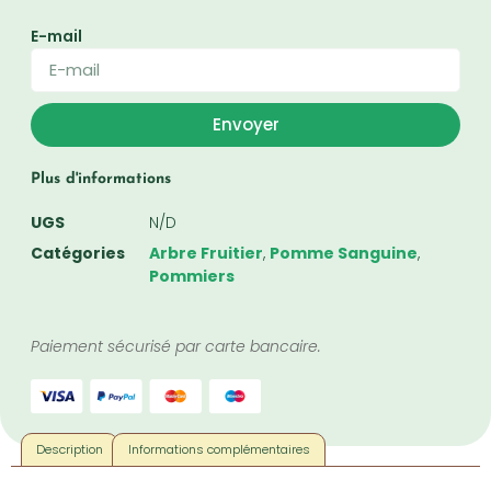
E-mail
Envoyer
Plus d'informations
UGS
N/D
Catégories
Arbre Fruitier
,
Pomme Sanguine
,
Pommiers
Paiement sécurisé par carte bancaire.
Description
Informations complémentaires