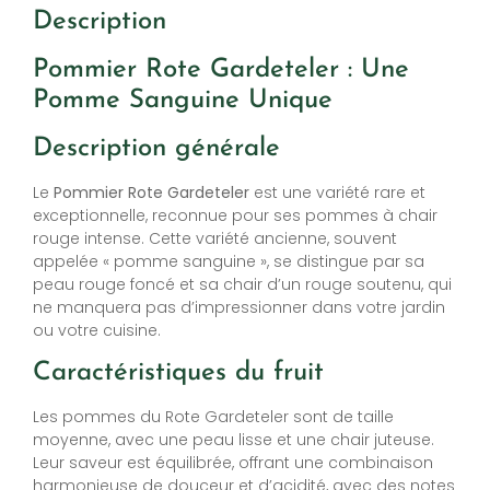
Description
Pommier Rote Gardeteler : Une
Pomme Sanguine Unique
Description générale
Le
Pommier Rote Gardeteler
est une variété rare et
exceptionnelle, reconnue pour ses pommes à chair
rouge intense. Cette variété ancienne, souvent
appelée « pomme sanguine », se distingue par sa
peau rouge foncé et sa chair d’un rouge soutenu, qui
ne manquera pas d’impressionner dans votre jardin
ou votre cuisine.
Caractéristiques du fruit
Les pommes du Rote Gardeteler sont de taille
moyenne, avec une peau lisse et une chair juteuse.
Leur saveur est équilibrée, offrant une combinaison
harmonieuse de douceur et d’acidité, avec des notes