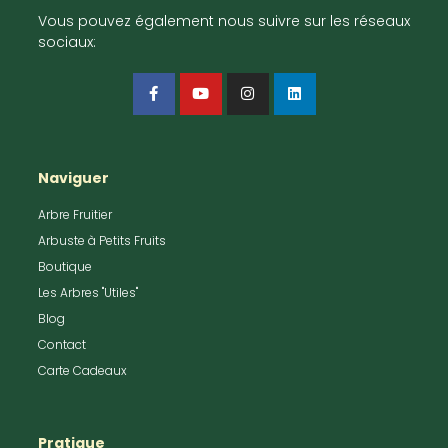
Vous pouvez également nous suivre sur les réseaux
sociaux:
Naviguer
Arbre Fruitier
Arbuste à Petits Fruits
Boutique
Les Arbres "Utiles"
Blog
Contact
Carte Cadeaux
Pratique