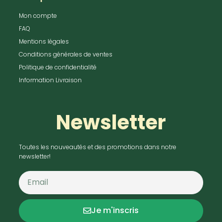
Mon compte
FAQ
Mentions légales
Conditions générales de ventes
Politique de confidentialité
Information Livraison
Newsletter
Toutes les nouveautés et des promotions dans notre
newsletter!
Je m'inscris