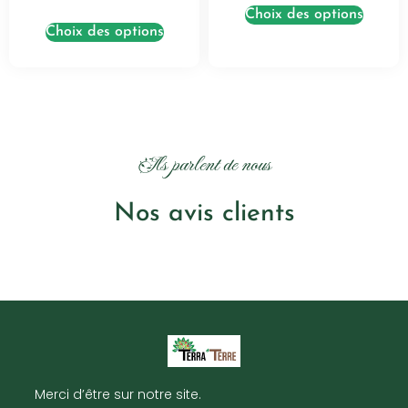
Choix des options
Choix des options
Ils parlent de nous
Nos avis clients
Merci d’être sur notre site.