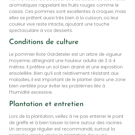
aromatiques rappelant les fruits rouges comme le
cassis. Ces pommes sont excellentes à croquer, mais
elles se prêtent aussi très bien à la cuisson, où leur
couleur vive reste intacte, ajoutant une touche
spectaculaire à vos desserts.
Conditions de culture
Le pommier Rote Gardeteler est un arbre de vigueur
moyenne, atteignant une hauteur adulte de 3 à 4
mètres. Il préfère un sol bien drainé et une exposition
ensoleillée. Bien qu’il soit relativement résistant aux
maladies, il est important de le planter dans une zone
bien ventilée pour éviter les problèmes liés à
l’humidité excessive.
Plantation et entretien
Lors de la plantation, veillez à ne pas enterrer le point
de greffe et à bien tasser la terre autour des racines.
Un arrosage régulier est recommandé, surtout la