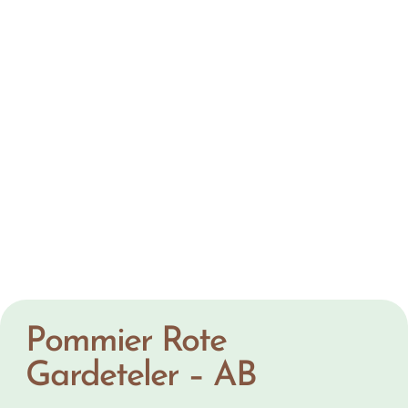
Pommier Rote
Gardeteler – AB