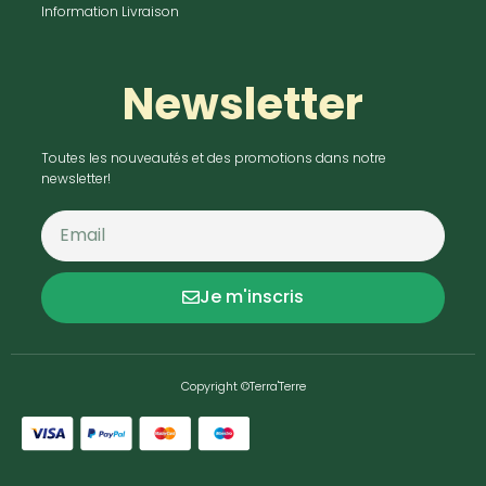
Information Livraison
Newsletter
Toutes les nouveautés et des promotions dans notre
newsletter!
Je m'inscris
Copyright ©Terra'Terre