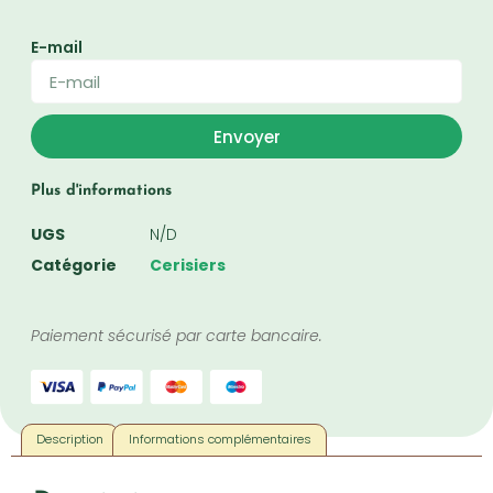
E-mail
Envoyer
Plus d'informations
UGS
N/D
Catégorie
Cerisiers
Paiement sécurisé par carte bancaire.
Description
Informations complémentaires