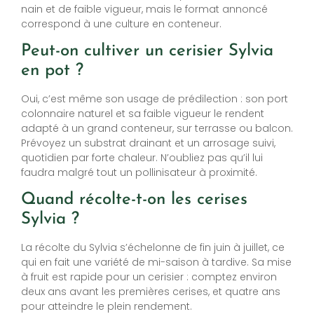
nain et de faible vigueur, mais le format annoncé
correspond à une culture en conteneur.
Peut-on cultiver un cerisier Sylvia
en pot ?
Oui, c’est même son usage de prédilection : son port
colonnaire naturel et sa faible vigueur le rendent
adapté à un grand conteneur, sur terrasse ou balcon.
Prévoyez un substrat drainant et un arrosage suivi,
quotidien par forte chaleur. N’oubliez pas qu’il lui
faudra malgré tout un pollinisateur à proximité.
Quand récolte-t-on les cerises
Sylvia ?
La récolte du Sylvia s’échelonne de fin juin à juillet, ce
qui en fait une variété de mi-saison à tardive. Sa mise
à fruit est rapide pour un cerisier : comptez environ
deux ans avant les premières cerises, et quatre ans
pour atteindre le plein rendement.