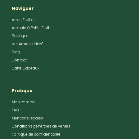
Naviguer
Arbre Fruitier
Arbuste à Petits Fruits
Boutique
Les Arbres "Utiles"
Blog
Contact
Carte Cadeaux
Pratique
Mon compte
FAQ
Mentions légales
Conditions générales de ventes
Politique de confidentialité