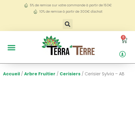
5% de remise sur votre commande à partir de 150€
10% de remise à partir de 300€ d'achat
0
Accueil
/
Arbre Fruitier
/
Cerisiers
/ Cerisier Sylvia – AB