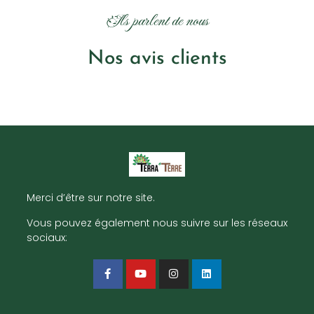
Ils parlent de nous
Nos avis clients
Merci d’être sur notre site.
Vous pouvez également nous suivre sur les réseaux
sociaux: